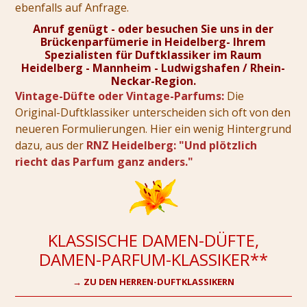
ebenfalls auf Anfrage.
Anruf genügt - oder besuchen Sie uns in der
Brückenparfümerie in Heidelberg- Ihrem
Spezialisten für Duftklassiker im Raum
Heidelberg - Mannheim - Ludwigshafen / Rhein-
Neckar-Region.
Vintage-Düfte oder Vintage-Parfums:
Die
Original-Duftklassiker unterscheiden sich oft von den
neueren Formulierungen. Hier ein wenig Hintergrund
dazu, aus der
RNZ Heidelberg: "Und plötzlich
riecht das Parfum ganz anders."
KLASSISCHE DAMEN-DÜFTE,
DAMEN-PARFUM-KLASSIKER**
→ ZU DEN HERREN-DUFTKLASSIKERN