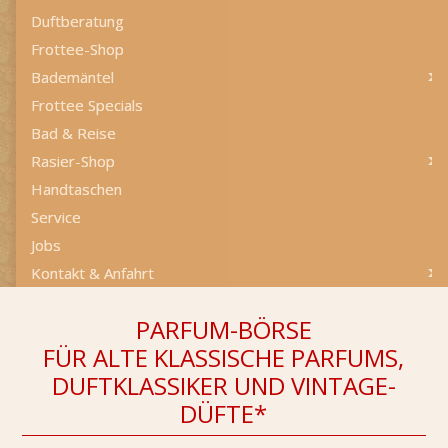
Duftberatung
Frottee-Shop
Bademäntel
Frottee Specials
Bad & Reise
Rasier-Shop
Handtaschen
Service
Jobs
Kontakt & Anfahrt
PARFUM-BÖRSE
FÜR ALTE KLASSISCHE PARFUMS,
DUFTKLASSIKER UND VINTAGE-
DÜFTE*