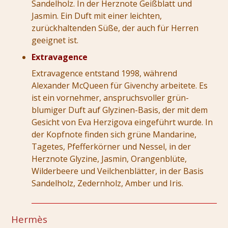
Sandelholz. In der Herznote Geißblatt und
Jasmin. Ein Duft mit einer leichten,
zurückhaltenden Süße, der auch für Herren
geeignet ist.
Extravagence
Extravagence entstand 1998, während
Alexander McQueen für Givenchy arbeitete. Es
ist ein vornehmer, anspruchsvoller grün-
blumiger Duft auf Glyzinen-Basis, der mit dem
Gesicht von Eva Herzigova eingeführt wurde. In
der Kopfnote finden sich grüne Mandarine,
Tagetes, Pfefferkörner und Nessel, in der
Herznote Glyzine, Jasmin, Orangenblüte,
Wilderbeere und Veilchenblätter, in der Basis
Sandelholz, Zedernholz, Amber und Iris.
Hermès