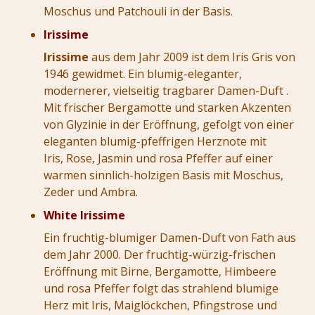
Moschus und Patchouli in der Basis.
Irissime
Irissime
aus dem Jahr 2009 ist dem Iris Gris von
1946 gewidmet. Ein blumig-eleganter,
modernerer, vielseitig tragbarer Damen-Duft .
Mit frischer Bergamotte und starken Akzenten
von Glyzinie in der Eröffnung, gefolgt von einer
eleganten blumig-pfeffrigen Herznote mit
Iris, Rose, Jasmin und rosa Pfeffer auf einer
warmen sinnlich-holzigen Basis mit Moschus,
Zeder und Ambra.
White Irissime
Ein fruchtig-blumiger Damen-Duft von Fath aus
dem Jahr 2000. Der fruchtig-würzig-frischen
Eröffnung mit Birne, Bergamotte, Himbeere
und rosa Pfeffer folgt das strahlend blumige
Herz mit Iris, Maiglöckchen, Pfingstrose und