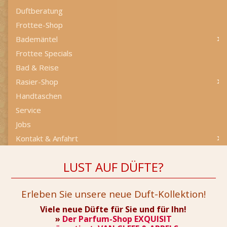
Duftberatung
Frottee-Shop
Bademäntel
Frottee Specials
Bad & Reise
Rasier-Shop
Handtaschen
Service
Jobs
Kontakt & Anfahrt
LUST AUF DÜFTE?
Erleben Sie unsere neue Duft-Kollektion!
Viele neue Düfte für Sie und für Ihn!
»
Der Parfum-Shop EXQUISIT