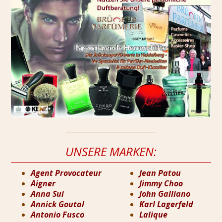
____________________________________
UNSERE MARKEN:
Agent Provocateur
Jean Patou
Aigner
Jimmy Choo
Anna Sui
John Galliano
Annick Goutal
Karl Lagerfeld
Antonio Fusco
Lalique