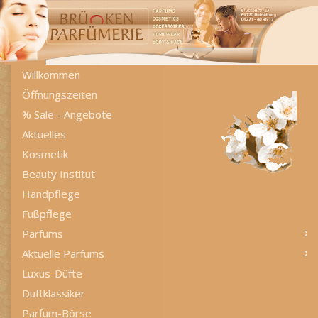
Willkommen
Öffnungszeiten
% Sale - Angebote
Aktuelles
Kosmetik
Beauty Institut
Handpflege
Fußpflege
Parfums
Aktuelle Parfums
Luxus-Düfte
Duftklassiker
Parfum-Börse