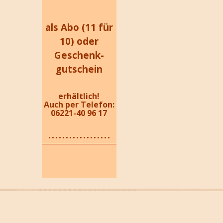
als Abo (11 für
10) oder
Geschenk-
gutschein
erhältlich!
Auch per Telefon:
06221-40 96 17
..................