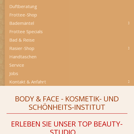
Duftberatung
Frottee-Shop
Bademäntel
Frottee Specials
Bad & Reise
Rasier-Shop
Handtaschen
Service
Jobs
Kontakt & Anfahrt
BODY & FACE - KOSMETIK- UND
SCHÖNHEITS-INSTITUT
ERLEBEN SIE UNSER TOP BEAUTY-
STUDIO ...